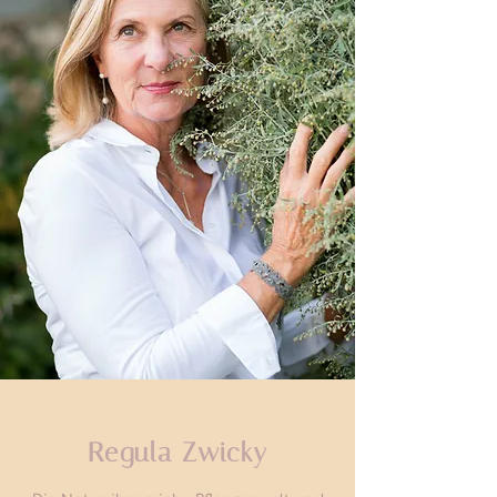
Regula Zwicky