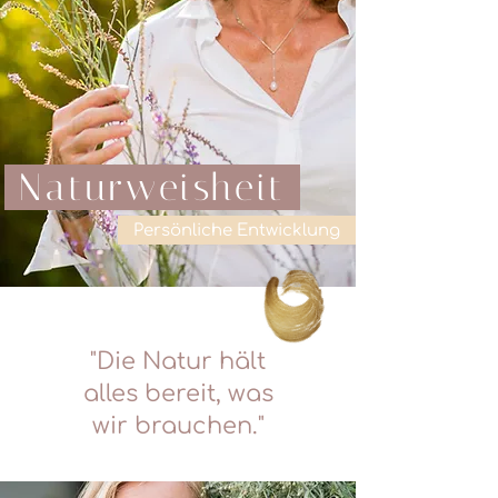
Naturweisheit
Persönliche Entwicklung
"Die Natur hält
alles bereit, was
wir brauchen."