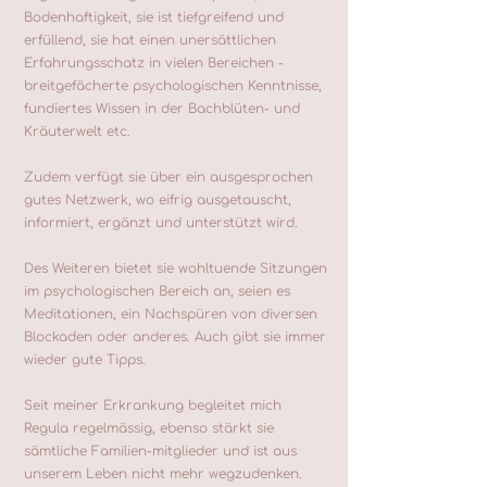
Bodenhaftigkeit, sie ist tiefgreifend und
erfüllend, sie hat einen unersättlichen
Erfahrungsschatz in vielen Bereichen -
breitgefächerte psychologischen Kenntnisse,
fundiertes Wissen in der Bachblüten- und
Kräuterwelt etc.
Zudem verfügt sie über ein ausgesprochen
gutes Netzwerk, wo eifrig ausgetauscht,
informiert, ergänzt und unterstützt wird.
Des Weiteren bietet sie wohltuende Sitzungen
im psychologischen Bereich an, seien es
Meditationen, ein Nachspüren von diversen
Blockaden oder anderes. Auch gibt sie immer
wieder gute Tipps.
Seit meiner Erkrankung begleitet mich
Regula regelmässig, ebenso stärkt sie
sämtliche Familien-mitglieder und ist aus
unserem Leben nicht mehr wegzudenken.