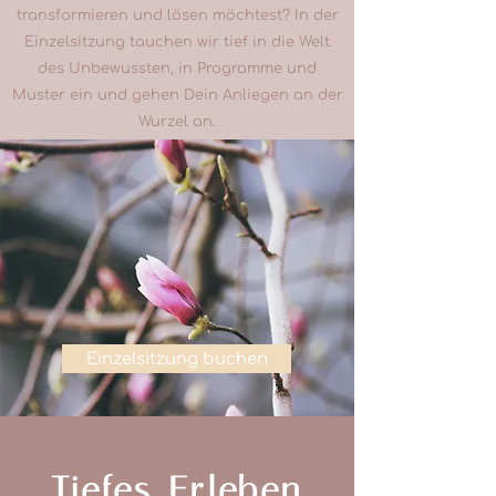
transformieren und lösen möchtest? In der
Einzelsitzung tauchen wir tief in die Welt
des Unbewussten, in Programme und
Muster ein und gehen Dein Anliegen an der
Wurzel an.
Einzelsitzung buchen
Tiefes Erleben