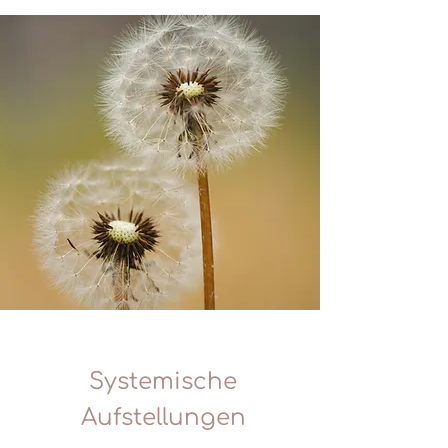
Systemische
Aufstellungen