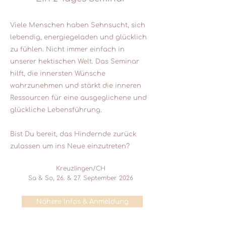
Viele Menschen haben Sehnsucht, sich
lebendig, energiegeladen und glücklich
zu fühlen. Nicht immer einfach in
unserer hektischen Welt. Das Seminar
hilft, die innersten Wünsche
wahrzunehmen und stärkt die inneren
Ressourcen für eine ausgeglichene und
glückliche Lebensführung.
Bist Du bereit, das Hindernde zurück
zulassen um ins Neue einzutreten?
Kreuzlingen/CH
Sa & So, 26. & 27. September 2026
Nähere Infos & Anmeldung