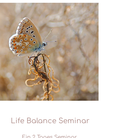
Life Balance Seminar
Ein 2 Tages Seminar