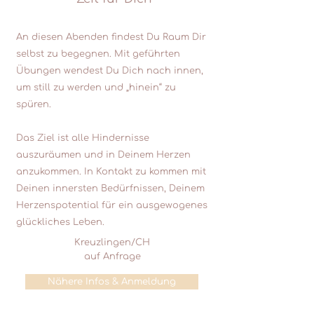
An diesen Abenden findest Du Raum Dir
selbst zu begegnen. Mit geführten
Übungen wendest Du Dich nach innen,
um still zu werden und „hinein“ zu
spüren.
Das Ziel ist alle Hindernisse
auszuräumen und in Deinem Herzen
anzukommen. In Kontakt zu kommen mit
Deinen innersten Bedürfnissen, Deinem
Herzenspotential für ein ausgewogenes
glückliches Leben.
Kreuzlingen/CH
auf Anfrage
Nähere Infos & Anmeldung