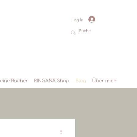
Log In
eine Bücher
RINGANA Shop
Blog
Über mich