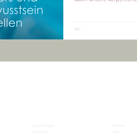
Ausbildungen
Kontakt
Seminare
AGB