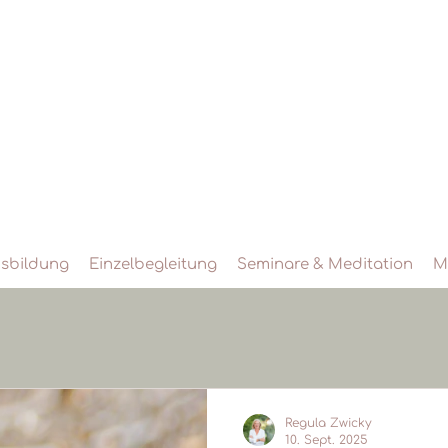
sbildung
Einzelbegleitung
Seminare & Meditation
M
Regula Zwicky
10. Sept. 2025