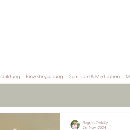
sbildung
Einzelbegleitung
Seminare & Meditation
M
Regula Zwicky
26. Nov. 2024